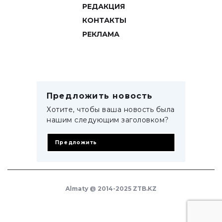
РЕДАКЦИЯ
КОНТАКТЫ
РЕКЛАМА
Предложить новость
Хотите, чтобы ваша новость была
нашим следующим заголовком?
Предложить
Almaty @ 2014-2025 ZTB.KZ