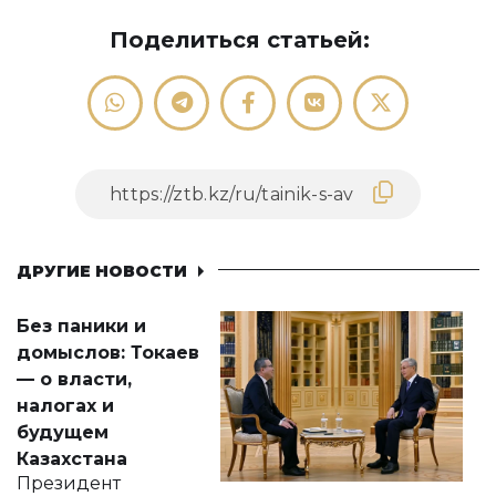
Поделиться статьей:
ДРУГИЕ НОВОСТИ
Без паники и
домыслов: Токаев
— о власти,
налогах и
будущем
Казахстана
Президент