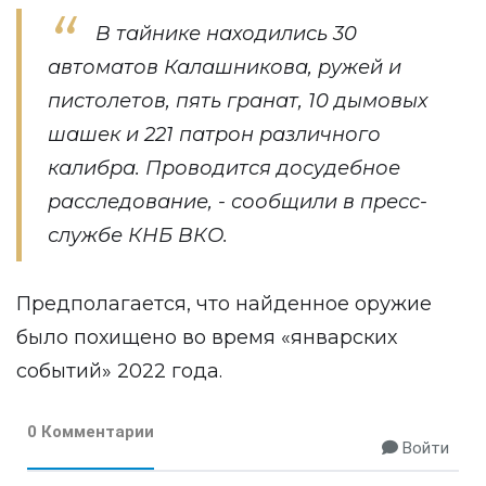
В тайнике находились 30
автоматов Калашникова, ружей и
пистолетов, пять гранат, 10 дымовых
шашек и 221 патрон различного
калибра. Проводится досудебное
расследование, - сообщили в пресс-
службе КНБ ВКО.
Предполагается, что найденное оружие
было похищено во время «январских
событий» 2022 года.
0 Комментарии
Войти