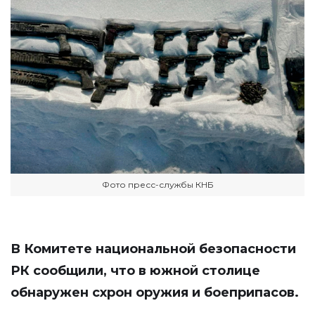
Фото пресс-службы КНБ
В Комитете национальной безопасности
РК сообщили, что в южной столице
обнаружен схрон оружия и боеприпасов.