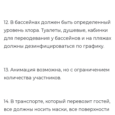
12. В бассейнах должен быть определенный
уровень хлора. Туалеты, душевые, кабинки
для переодевания у бассейнов и на пляжах
должны дезинфицироваться по графику.
13. Анимация возможна, но с ограничением
количества участников.
14. В транспорте, который перевозит гостей,
все должны носить маски, все поверхности