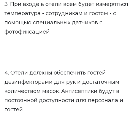
3. При входе в отели всем будет измеряться
температура - сотрудникам и гостям - с
помощью специальных датчиков с
фотофиксацией.
4. Отели должны обеспечить гостей
дезинфекторами для рук и достаточным
количеством масок. Антисептики будут в
постоянной доступности для персонала и
гостей.