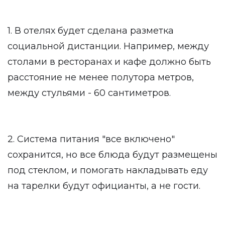
1. В отелях будет сделана разметка
социальной дистанции. Например, между
столами в ресторанах и кафе должно быть
расстояние не менее полутора метров,
между стульями - 60 сантиметров.
2. Система питания "все включено"
сохранится, но все блюда будут размещены
под стеклом, и помогать накладывать еду
на тарелки будут официанты, а не гости.