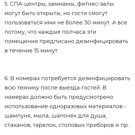
5. СПА-центры, хаммамы, фитнес-залы
могут быть открыты, но гости смогут
пользоваться ими не более 30 минут. А все
потому, что каждые полчаса эти
помещения предписано дезинфицировать
в течение 15 минут.
6. В номерах потребуется дезинфицировать
всю технику после выезда гостей. В
номерах должно быть предусмотрено
использование одноразовых материалов -
шампуня, мыла, шапочек для душа,
стаканов, тарелок, столовых приборов и пр.