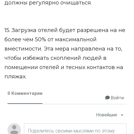
должны регулярно очищаться.
15. Загрузка отелей будет разрешена на не
более чем 50% от максимальной
вместимости. Эта мера направлена на то,
чтобы избежать скоплений людей в
помещении отелей и тесных контактов на
пляжах.
0 Комментарии
Войти
Новейшие