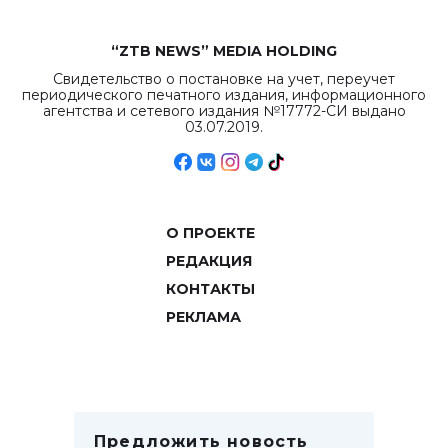
“ZTB NEWS” MEDIA HOLDING
Свидетельство о постановке на учет, переучет
периодического печатного издания, информационного
агентства и сетевого издания №17772-СИ выдано
03.07.2019.
О ПРОЕКТЕ
РЕДАКЦИЯ
КОНТАКТЫ
РЕКЛАМА
Предложить новость