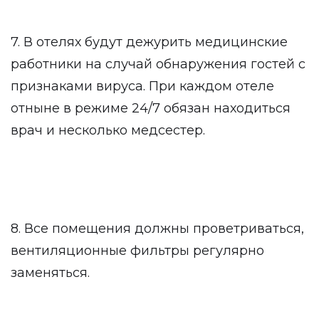
7. В отелях будут дежурить медицинские
работники на случай обнаружения гостей с
признаками вируса. При каждом отеле
отныне в режиме 24/7 обязан находиться
врач и несколько медсестер.
8. Все помещения должны проветриваться,
вентиляционные фильтры регулярно
заменяться.