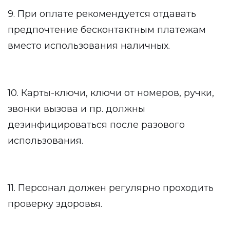
9. При оплате рекомендуется отдавать
предпочтение бесконтактным платежам
вместо использования наличных.
10. Карты-ключи, ключи от номеров, ручки,
звонки вызова и пр. должны
дезинфицироваться после разового
использования.
11. Персонал должен регулярно проходить
проверку здоровья.