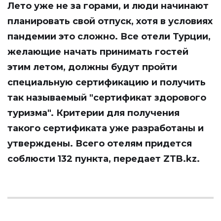
Лето уже не за горами, и люди начинают
планировать свой отпуск, хотя в условиях
пандемии это сложно. Все отели Турции,
желающие начать принимать гостей
этим летом, должны будут пройти
специальную сертификацию и получить
так называемый "сертификат здорового
туризма". Критерии для получения
такого сертификата уже разработаны и
утверждены. Всего отелям придется
соблюсти 132 пункта, передает
ZTB.kz
.