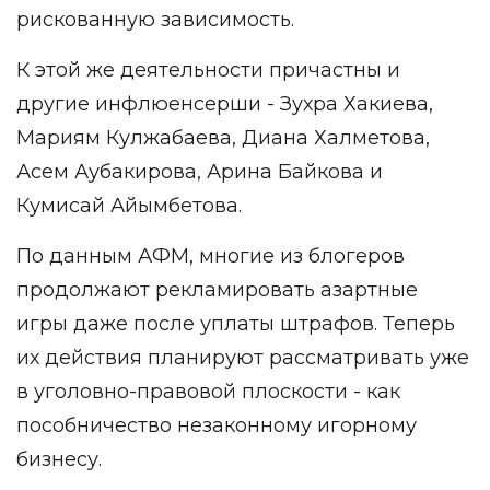
рискованную зависимость.
К этой же деятельности причастны и
другие инфлюенсерши - Зухра Хакиева,
Мариям Кулжабаева, Диана Халметова,
Асем Аубакирова, Арина Байкова и
Кумисай Айымбетова.
По данным АФМ, многие из блогеров
продолжают рекламировать азартные
игры даже после уплаты штрафов. Теперь
их действия планируют рассматривать уже
в уголовно-правовой плоскости - как
пособничество незаконному игорному
бизнесу.