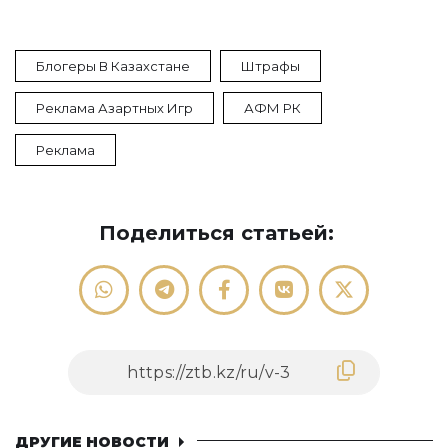
Блогеры В Казахстане
Штрафы
Реклама Азартных Игр
АФМ РК
Реклама
Поделиться статьей:
ДРУГИЕ НОВОСТИ