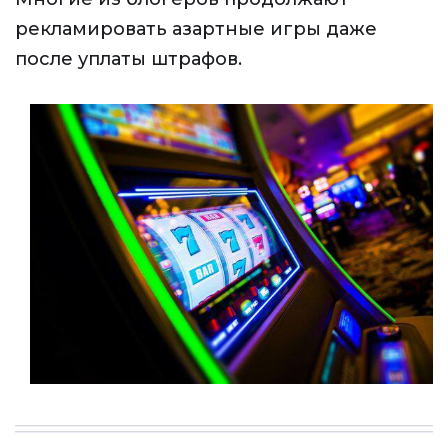
рекламировать азартные игры даже
после уплаты штрафов.