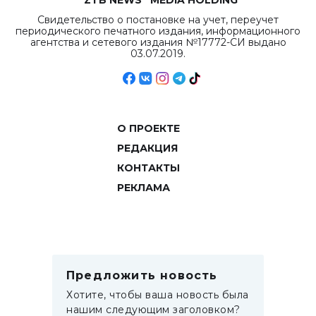
“ZTB NEWS” MEDIA HOLDING
Свидетельство о постановке на учет, переучет
периодического печатного издания, информационного
агентства и сетевого издания №17772-СИ выдано
03.07.2019.
О ПРОЕКТЕ
РЕДАКЦИЯ
КОНТАКТЫ
РЕКЛАМА
Предложить новость
Хотите, чтобы ваша новость была
нашим следующим заголовком?