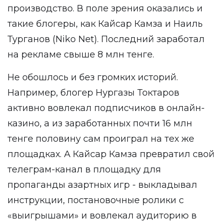
производство. В поле зрения оказались и
такие блогеры, как Кайсар Камза и Наиль
Турганов (Niko Net). Последний заработал
на рекламе свыше 8 млн тенге.
Не обошлось и без громких историй.
Например, блогер Нургазы Токтаров
активно вовлекал подписчиков в онлайн-
казино, а из заработанных почти 16 млн
тенге половину сам проиграл на тех же
площадках. А Кайсар Камза превратил свой
телеграм-канал в площадку для
пропаганды азартных игр - выкладывал
инструкции, постановочные ролики с
«выигрышами» и вовлекал аудиторию в