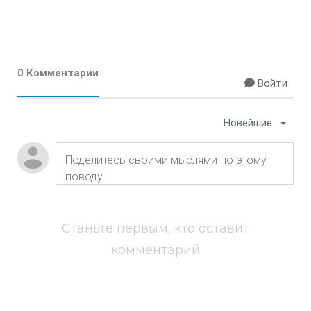
0 Комментарии
Войти
Новейшие
Станьте первым, кто оставит
комментарий