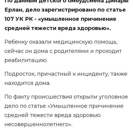
По данным детского омбудсмена Динары
Ерлан, дело зарегистрировано по статье
107 УК РК - «умышленное причинение
средней тяжести вреда здоровью».
Ребенку оказали медицинскую помощь,
сейчас он дома с родителями и проходит
реабилитацию.
Подросток, причастный к инциденту, также
находится дома.
По факту происшествия открыли уголовное
дело по статье «Умышленное причинение
средней тяжести вреда здоровью
несовершеннолетнего».