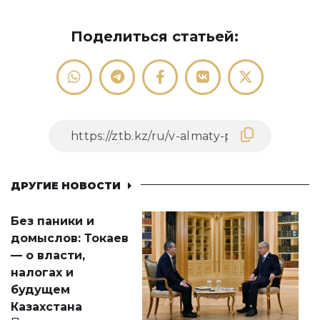
Поделиться статьей:
ДРУГИЕ НОВОСТИ
Без паники и
домыслов: Токаев
— о власти,
налогах и
будущем
Казахстана