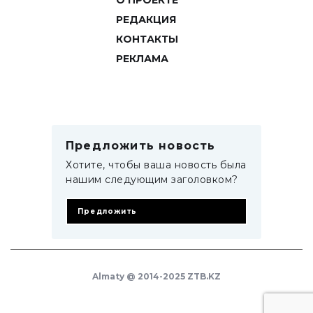
О ПРОЕКТЕ
РЕДАКЦИЯ
КОНТАКТЫ
РЕКЛАМА
Предложить новость
Хотите, чтобы ваша новость была
нашим следующим заголовком?
Предложить
Almaty @ 2014-2025 ZTB.KZ