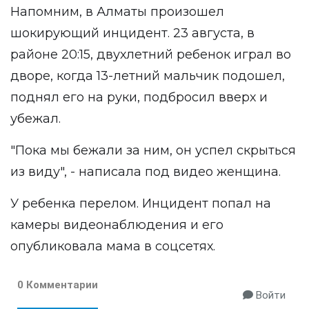
Напомним, в Алматы произошел
шокирующий инцидент. 23 августа, в
районе 20:15, двухлетний ребенок играл во
дворе, когда 13-летний мальчик подошел,
поднял его на руки, подбросил вверх и
убежал.
"Пока мы бежали за ним, он успел скрыться
из виду", - написала под видео женщина.
У ребенка перелом. Инцидент попал на
камеры видеонаблюдения и его
опубликовала мама в соцсетях.
0 Комментарии
Войти