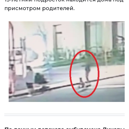
присмотром родителей.