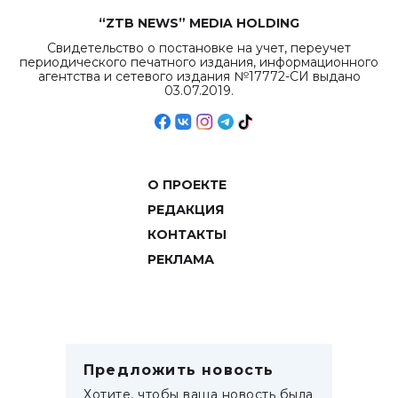
“ZTB NEWS” MEDIA HOLDING
Свидетельство о постановке на учет, переучет
периодического печатного издания, информационного
агентства и сетевого издания №17772-СИ выдано
03.07.2019.
О ПРОЕКТЕ
РЕДАКЦИЯ
КОНТАКТЫ
РЕКЛАМА
Предложить новость
Хотите, чтобы ваша новость была