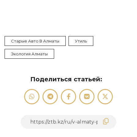
Старые Авто В Алматы
Утиль
Экология Алматы
Поделиться статьей: