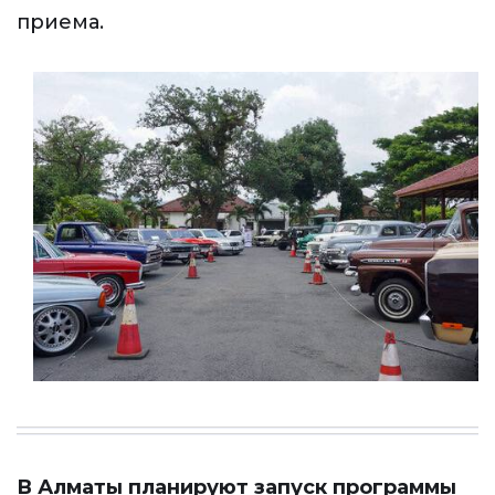
приема.
В Алматы планируют запуск программы