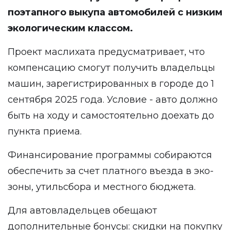
поэтапного выкупа автомобилей с низким
экологическим классом.
Проект маслихата предусматривает, что
компенсацию смогут получить владельцы
машин, зарегистрированных в городе до 1
сентября 2025 года. Условие - авто должно
быть на ходу и самостоятельно доехать до
пункта приема.
Финансирование программы собираются
обеспечить за счет платного въезда в эко-
зоны, утильсбора и местного бюджета.
Для автовладельцев обещают
дополнительные бонусы: скидки на покупку