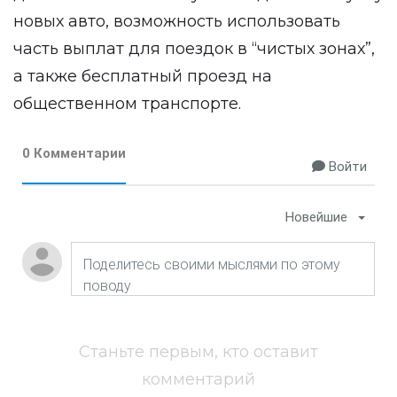
новых авто, возможность использовать
часть выплат для поездок в “чистых зонах”,
а также бесплатный проезд на
общественном транспорте.
0 Комментарии
Войти
Новейшие
Станьте первым, кто оставит
комментарий