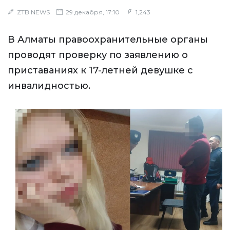
ZTB NEWS
29 декабря, 17:10
1,243
В Алматы правоохранительные органы
проводят проверку по заявлению о
приставаниях к 17-летней девушке с
инвалидностью.