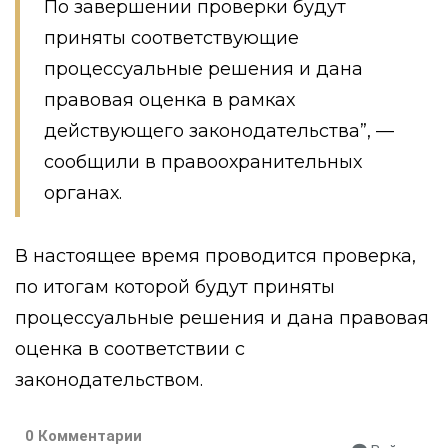
По завершении проверки будут
приняты соответствующие
процессуальные решения и дана
правовая оценка в рамках
действующего законодательства”, —
сообщили в правоохранительных
органах.
В настоящее время проводится проверка,
по итогам которой будут приняты
процессуальные решения и дана правовая
оценка в соответствии с
законодательством.
0 Комментарии