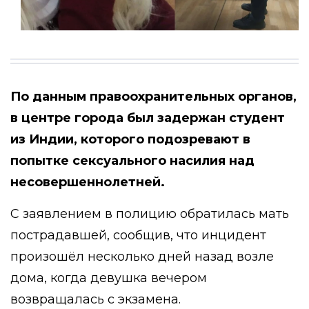
По данным правоохранительных органов,
в центре города был задержан студент
из Индии, которого подозревают в
попытке сексуального насилия над
несовершеннолетней.
С заявлением в полицию обратилась мать
пострадавшей, сообщив, что инцидент
произошёл несколько дней назад возле
дома, когда девушка вечером
возвращалась с экзамена.