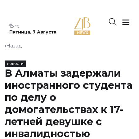
°C
Пятница, 7 Августа
Назад
НОВОСТИ
В Алматы задержали
иностранного студента
по делу о
домогательствах к 17-
летней девушке с
инвалидностью