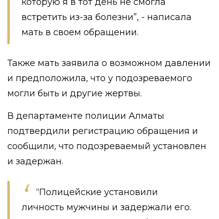
которую я в тот день не смогла
встретить из-за болезни”, - написала
мать в своем обращении.
Также мать заявила о возможном давлении
и предположила, что у подозреваемого
могли быть и другие жертвы.
В департаменте полиции Алматы
подтвердили регистрацию обращения и
сообщили, что подозреваемый установлен
и задержан.
“Полицейские установили
личность мужчины и задержали его.