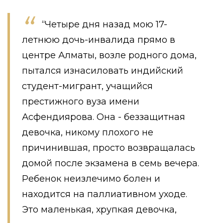
“Четыре дня назад мою 17-
летнюю дочь-инвалида прямо в
центре Алматы, возле родного дома,
пытался изнасиловать индийский
студент-мигрант, учащийся
престижного вуза имени
Асфендиярова. Она - беззащитная
девочка, никому плохого не
причинившая, просто возвращалась
домой после экзамена в семь вечера.
Ребенок неизлечимо болен и
находится на паллиативном уходе.
Это маленькая, хрупкая девочка,