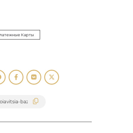
латежные Карты