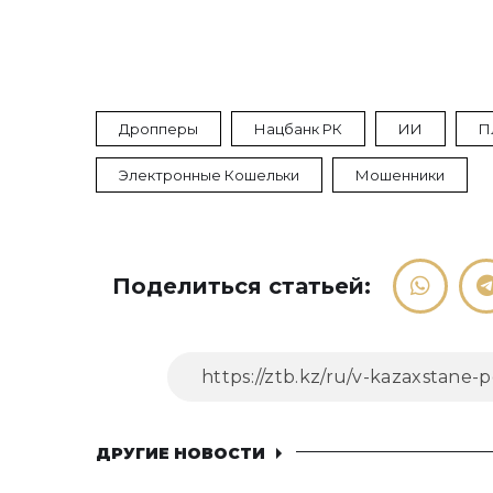
Дропперы
Нацбанк РК
ИИ
П
Электронные Кошельки
Мошенники
Поделиться статьей:
ДРУГИЕ НОВОСТИ