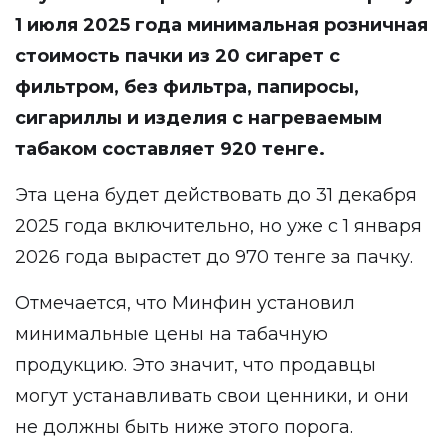
1 июля 2025 года минимальная розничная
стоимость пачки из 20 сигарет с
фильтром, без фильтра, папиросы,
сигариллы и изделия с нагреваемым
табаком составляет 920 тенге.
Эта цена будет действовать до 31 декабря
2025 года включительно, но уже с 1 января
2026 года вырастет до 970 тенге за пачку.
Отмечается, что Минфин установил
минимальные цены на табачную
продукцию. Это значит, что продавцы
могут устанавливать свои ценники, и они
не должны быть ниже этого порога.