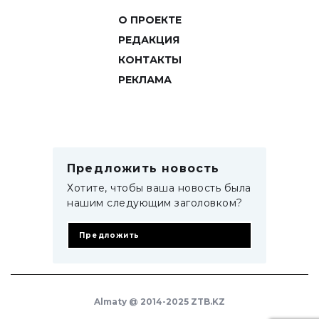
О ПРОЕКТЕ
РЕДАКЦИЯ
КОНТАКТЫ
РЕКЛАМА
Предложить новость
Хотите, чтобы ваша новость была
нашим следующим заголовком?
Предложить
Almaty @ 2014-2025 ZTB.KZ