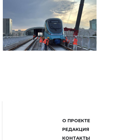
О ПРОЕКТЕ
РЕДАКЦИЯ
КОНТАКТЫ