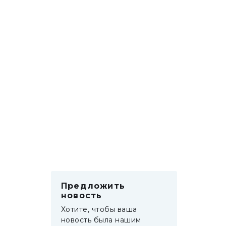
Предложить
новость
Хотите, чтобы ваша
новость была нашим