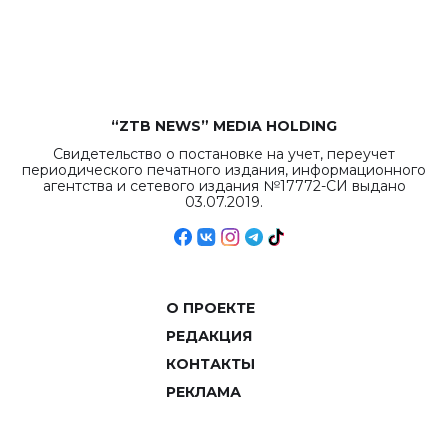
рекордных
объемов.
“ZTB NEWS” MEDIA HOLDING
Свидетельство о постановке на учет, переучет
периодического печатного издания, информационного
агентства и сетевого издания №17772-СИ выдано
03.07.2019.
О ПРОЕКТЕ
РЕДАКЦИЯ
КОНТАКТЫ
РЕКЛАМА