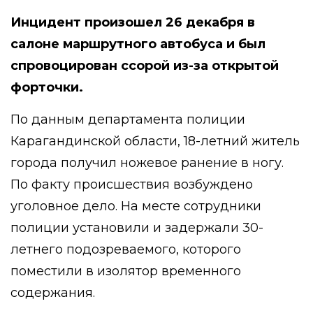
Инцидент произошел 26 декабря в
салоне маршрутного автобуса и был
спровоцирован ссорой из-за открытой
форточки.
По данным департамента полиции
Карагандинской области, 18-летний житель
города получил ножевое ранение в ногу.
По факту происшествия возбуждено
уголовное дело. На месте сотрудники
полиции установили и задержали 30-
летнего подозреваемого, которого
поместили в изолятор временного
содержания.