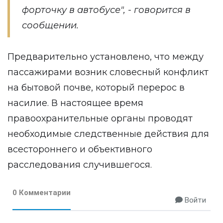
форточку в автобусе", - говорится в
сообщении.
Предварительно установлено, что между
пассажирами возник словесный конфликт
на бытовой почве, который перерос в
насилие. В настоящее время
правоохранительные органы проводят
необходимые следственные действия для
всестороннего и объективного
расследования случившегося.
0 Комментарии
Войти