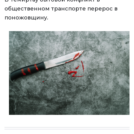
общественном транспорте перерос в
поножовщину.