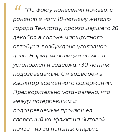
"По факту нанесения ножевого
ранения в ногу 18-летнему жителю
города Темиртау, произошедшего 26
декабря в салоне маршрутного
автобуса, возбуждено уголовное
дело. Нарядом полиции на месте
установлен и задержан 30-летний
подозреваемый. Он водворен в
изолятор временного содержания.
Предварительно установлено, что
между потерпевшим и
подозреваемым произошел
словесный конфликт на бытовой
почве - из-за попытки открыть