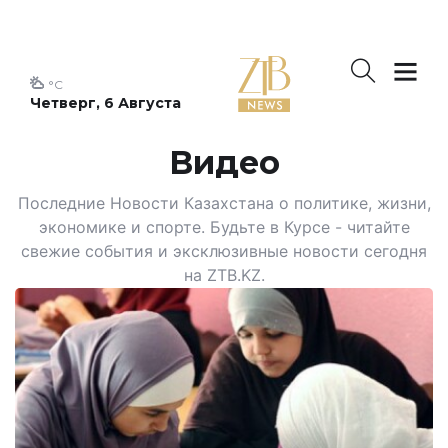
°C
Четверг, 6 Августа
Видео
Последние Новости Казахстана о политике, жизни,
экономике и спорте. Будьте в Курсе - читайте
свежие события и эксклюзивные новости сегодня
на ZTB.KZ.