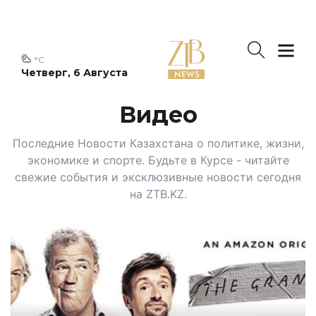
°C
Четверг, 6 Августа
Видео
Последние Новости Казахстана о политике, жизни,
экономике и спорте. Будьте в Курсе - читайте
свежие события и эксклюзивные новости сегодня
на ZTB.KZ.