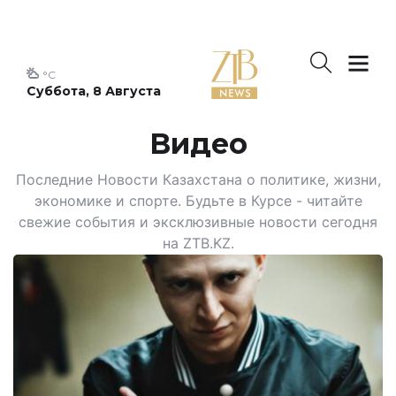
°C
Суббота, 8 Августа
Видео
Последние Новости Казахстана о политике, жизни,
экономике и спорте. Будьте в Курсе - читайте
свежие события и эксклюзивные новости сегодня
на ZTB.KZ.