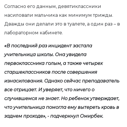
Согласно его данным, девятиклассники
насиловали мальчика как минимум трижды.
Дважды они делали это в туалете, а один раз – в
лабораторном кабинете.
«В последний раз инцидент застала
учительница школы. Она увидела
первоклассника голым, а также четырех
старшеклассников после совершения
изнасилования. Однако сейчас преподаватель
все отрицает. И уверяет, что ничего о
случившемся не знает. Но ребенок утверждает,
что учительница помогла ему вытереть кровь в
заднем проходе», - подчеркнул Омирбек.