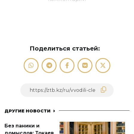
Поделиться статьей:
ДРУГИЕ НОВОСТИ
Без паники и
домыслов: Токаев