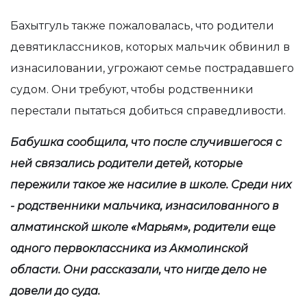
Бахытгуль также пожаловалась, что родители
девятиклассников, которых мальчик обвинил в
изнасиловании, угрожают семье пострадавшего
судом. Они требуют, чтобы родственники
перестали пытаться добиться справедливости.
Бабушка сообщила, что после случившегося с
ней связались родители детей, которые
пережили такое же насилие в школе. Среди них
- родственники мальчика, изнасилованного в
алматинской школе «Марьям», родители еще
одного первоклассника из Акмолинской
области. Они рассказали, что нигде дело не
довели до суда.