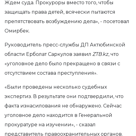
Ждем суда. Прокуроры вместо того, чтобы
защищать права детей, всячески пытаются
препятствовать возбуждению дела», - посетовал
Омирбек.
Руководитель пресс-службы ДП Актюбинской
области Ерболат Саркулов заявил
ZTB
.
kz
, что
«уголовное дело было прекращено в связи с
отсутствием состава преступления».
«Были проведены несколько судебных
экспертиз. В результате они подтвердили, что
факта изнасилования не обнаружено. Сейчас
уголовное дело находится в Генеральной
прокуратуре на изучении», - сказал
представитель правоохранительных органов.