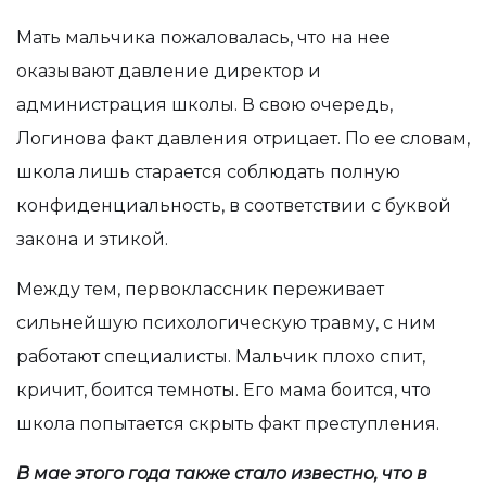
Мать мальчика пожаловалась, что на нее
оказывают давление директор и
администрация школы. В свою очередь,
Логинова факт давления отрицает. По ее словам,
школа лишь старается соблюдать полную
конфиденциальность, в соответствии с буквой
закона и этикой.
Между тем, первоклассник переживает
сильнейшую психологическую травму, с ним
работают специалисты. Мальчик плохо спит,
кричит, боится темноты. Его мама боится, что
школа попытается скрыть факт преступления.
В мае этого года также стало известно, что в