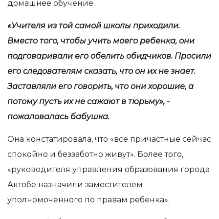
домашнее обучение.
«Учителя из той самой школы приходили.
Вместо того, чтобы учить моего ребенка, они
подговаривали его обелить обидчиков. Просили
его следователям сказать, что он их не знает.
Заставляли его говорить, что они хорошие, а
потому пусть их не сажают в тюрьму», -
пожаловалась бабушка.
Она констатировала, что «все причастные сейчас
спокойно и беззаботно живут». Более того,
«руководителя управления образования города
Актобе назначили заместителем
уполномоченного по правам ребенка».