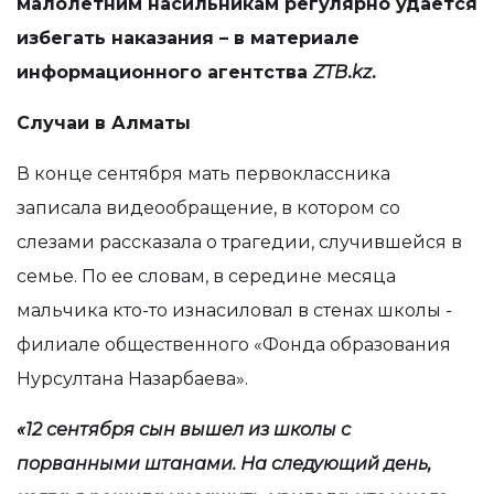
малолетним насильникам регулярно удается
избегать наказания – в материале
информационного агентства
ZTB
.
kz
.
Случаи в Алматы
В конце сентября мать первоклассника
записала видеообращение, в котором со
слезами рассказала о трагедии, случившейся в
семье. По ее словам, в середине месяца
мальчика кто-то изнасиловал в стенах школы -
филиале общественного «Фонда образования
Нурсултана Назарбаева».
«12 сентября сын вышел из школы с
порванными штанами. На следующий день,