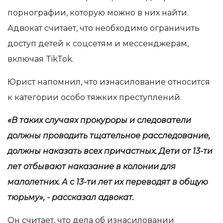
порнографии, которую можно в них найти.
Адвокат считает, что необходимо ограничить
доступ детей к соцсетям и мессенджерам,
включая TikTok.
Юрист напомнил, что изнасилование относится
к категории особо тяжких преступлений.
«В таких случаях прокуроры и следователи
должны проводить тщательное расследование,
должны наказать всех причастных. Дети от 13-ти
лет отбывают наказание в колонии для
малолетних. А с 13-ти лет их переводят в общую
тюрьму», - рассказал адвокат.
Он считает, что дела об изнасиловании