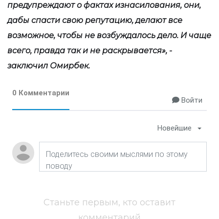
предупреждают о фактах изнасилования, они,
дабы спасти свою репутацию, делают все
возможное, чтобы не возбуждалось дело. И чаще
всего, правда так и не раскрывается», -
заключил Омирбек.
0 Комментарии
Войти
Новейшие
Станьте первым, кто оставит
комментарий