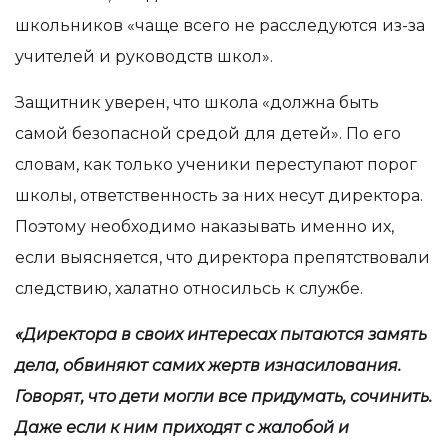
школьников «чаще всего не расследуются из-за
учителей и руководств школ».
Защитник уверен, что школа «должна быть
самой безопасной средой для детей». По его
словам, как только ученики переступают порог
школы, ответственность за них несут директора.
Поэтому необходимо наказывать именно их,
если выясняется, что директора препятствовали
следствию, халатно относильсь к службе.
«Директора в своих интересах пытаются замять
дела, обвиняют самих жертв изнасилования.
Говорят, что дети могли все придумать, сочинить.
Даже если к ним приходят с жалобой и