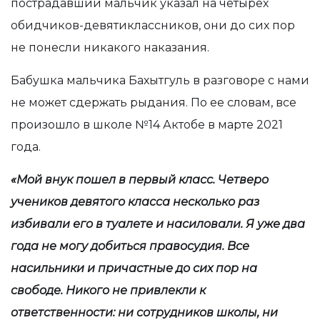
пострадавший мальчик указал на четырех
обидчиков-девятиклассников, они до сих пор
не понесли никакого наказания.
Бабушка мальчика Бахытгуль в разговоре с нами
не может сдержать рыдания. По ее словам, все
произошло в школе №14 Актобе в марте 2021
года.
«Мой внук пошел в первый класс. Четверо
учеников девятого класса несколько раз
избивали его в туалете и насиловали. Я уже два
года не могу добиться правосудия. Все
насильники и причастные до сих пор на
свободе. Никого не привлекли к
ответственности: ни сотрудников школы, ни