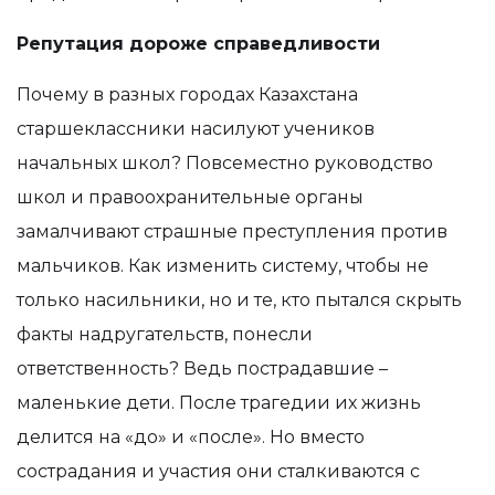
Репутация дороже справедливости
Почему в разных городах Казахстана
старшеклассники насилуют учеников
начальных школ? Повсеместно руководство
школ и правоохранительные органы
замалчивают страшные преступления против
мальчиков. Как изменить систему, чтобы не
только насильники, но и те, кто пытался скрыть
факты надругательств, понесли
ответственность? Ведь пострадавшие –
маленькие дети. После трагедии их жизнь
делится на «до» и «после». Но вместо
сострадания и участия они сталкиваются с