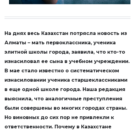
На днях весь Казахстан потрясла новость из
Алматы – мать первоклассника, ученика
элитной школы города, заявила, что кто-то
изнасиловал ее сына в учебном учреждении.
В мае стало известно о систематическом
изнасиловании ученика старшеклассниками
в еще одной школе города. Наша редакция
выяснила, что аналогичные преступления
были совершены во многих городах страны.
Но виновных до сих пор не привлекли к
ответственности. Почему в Казахстане