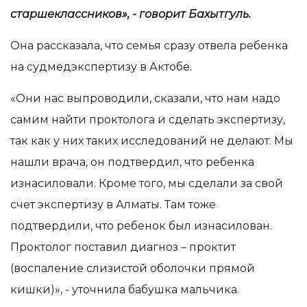
старшеклассников», - говорит Бахытгуль.
Она рассказала, что семья сразу отвела ребенка
на судмедэкспертизу в Актобе.
«Они нас выпроводили, сказали, что нам надо
самим найти проктолога и сделать экспертизу,
так как у них таких исследований не делают. Мы
нашли врача, он подтвердил, что ребенка
изнасиловали. Кроме того, мы сделали за свой
счет экспертизу в Алматы. Там тоже
подтвердили, что ребенок был изнасилован.
Проктолог поставил диагноз – проктит
(воспаление слизистой оболочки прямой
кишки)», - уточнила бабушка мальчика.