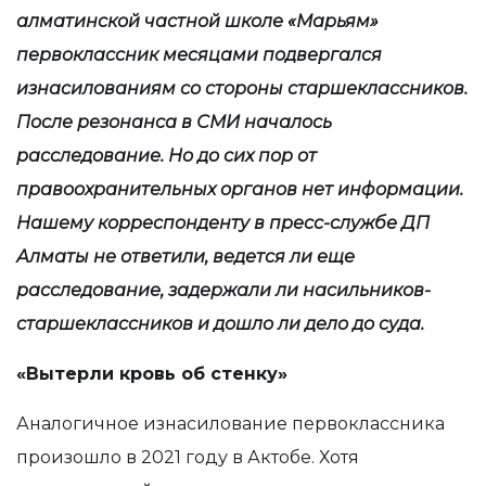
алматинской частной школе «Марьям»
первоклассник месяцами подвергался
изнасилованиям со стороны старшеклассников.
После резонанса в СМИ началось
расследование. Но до сих пор от
правоохранительных органов нет информации.
Нашему корреспонденту в пресс-службе ДП
Алматы не ответили, ведется ли еще
расследование, задержали ли насильников-
старшеклассников и дошло ли дело до суда.
«Вытерли кровь об стенку»
Аналогичное изнасилование первоклассника
произошло в 2021 году в Актобе. Хотя