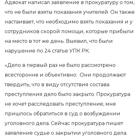
Адвокат написал заявление в прокуратуру о том,
что не были взяты показания учителей. Он также
настаивает, что необходимо взять показания и у
сотрудников скорой помощи, которые прибыли
на место в тот же день. Выявил, что были
нарушение по 24 статье УПК РК.
«Дело в первый раз не было рассмотрено
всесторонне и объективно. Они продолжают
твердить, что в виду отсутствия состава
преступления дело было закрыто. Прокуратура
не хочет расследовать преступление, мне
пришлось обратиться в суд о возбуждении
уголовного дела. Сейчас прокуратура пишет
заявление судье о закрытии уголовного дела.