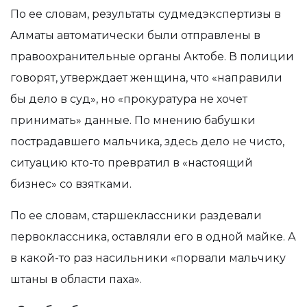
По ее словам, результаты судмедэкспертизы в
Алматы автоматически были отправлены в
правоохранительные органы Актобе. В полиции
говорят, утверждает женщина, что «направили
бы дело в суд», но «прокуратура не хочет
принимать» данные. По мнению бабушки
пострадавшего мальчика, здесь дело не чисто,
ситуацию кто-то превратил в «настоящий
бизнес» со взятками.
По ее словам, старшеклассники раздевали
первоклассника, оставляли его в одной майке. А
в какой-то раз насильники «порвали мальчику
штаны в области паха».