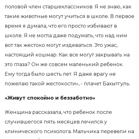
половой член старшеклассников. Я не знаю, как
такие животные могут учиться в школе. В первое
время я думала, что его просто избивают в
школе. Я не могла даже подумать, что над ним
вот так жестоко могут издеваться. Это ужас,
настоящий кошмар. Как все могут закрывать на
это глаза? Он же совсем маленький ребенок.
Ему тогда было шесть лет. Я даже врагу не
пожелаю такой жестокости», - плачет Бахытгуль.
«Живут спокойно и беззаботно»
Женщина рассказала, что ребенок после
случившегося пять месяцев лечился у
клинического психолога. Мальчика перевели на