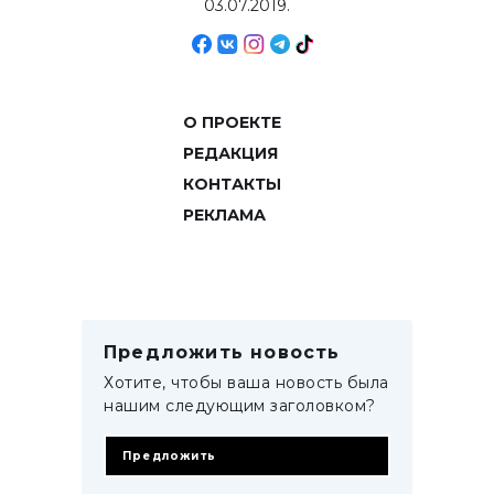
03.07.2019.
О ПРОЕКТЕ
РЕДАКЦИЯ
КОНТАКТЫ
РЕКЛАМА
Предложить новость
Хотите, чтобы ваша новость была
нашим следующим заголовком?
Предложить