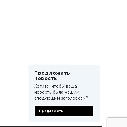
Предложить
новость
Хотите, чтобы ваша
новость была нашим
следующим заголовком?
Предложить