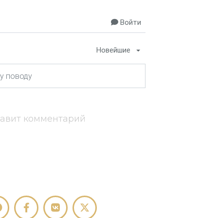
Войти
Новейшие
тавит комментарий