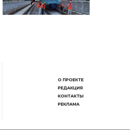
О ПРОЕКТЕ
РЕДАКЦИЯ
КОНТАКТЫ
РЕКЛАМА