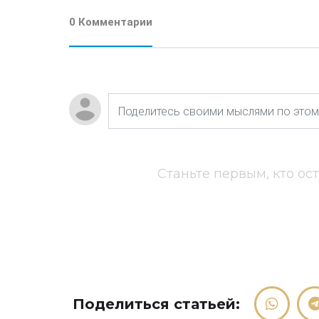
0 Комментарии
Станьте первым, кто ос
Поделиться статьей: