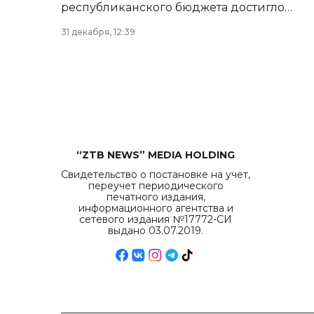
республиканского бюджета достигло
рекордных объемов.
31 декабря, 12:39
“ZTB NEWS” MEDIA HOLDING
Свидетельство о постановке на учет,
переучет периодического
печатного издания,
информационного агентства и
сетевого издания №17772-СИ
выдано 03.07.2019.