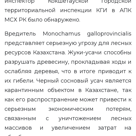
инспектор Кокшетауской городской
территориальной инспекции КГИ в АПК
МСХ РК было обнаружено.
Вредитель Monochamus galloprovincialis
представляет серьезную угрозу для лесных
ресурсов Казахстана. Жуки-усачи способны
разрушать древесину, прокладывая ходы и
ослабляя деревья, что в итоге приводит к
их гибели. Черный сосновый усач является
карантинным объектом в Казахстане, так
как его распространение может привести к
серьезным экономическим потерям,
связанным с уничтожением лесных
массивов и увеличением затрат на