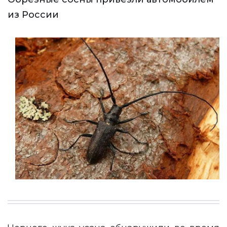
из России