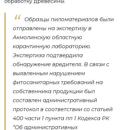
обработку древесины.
Образцы пиломатериалов были
отправлены на экспертизу в
Акмолинскую областную
карантинную лабораторию.
Экспертиза подтвердила
обнаружение вредителя. В связи с
выявленным нарушением
фитосанитарных требований на
собственника продукции был
составлен административный
протокол в соответствии со статьей
400 части 1 пункта пп 1 Кодекса РК
“Об административных