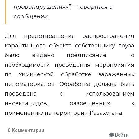
правонарушениях”, - говорится в
сообщении.
Для предотвращения распространения
карантинного объекта собственнику груза
было выдано предписание о
необходимости проведения мероприятия
по химической обработке зараженных
пиломатериалов. Обработка должна быть
проведена с использованием
инсектицидов, разрешенных к
применению на территории Казахстана.
0 Комментарии
Войти