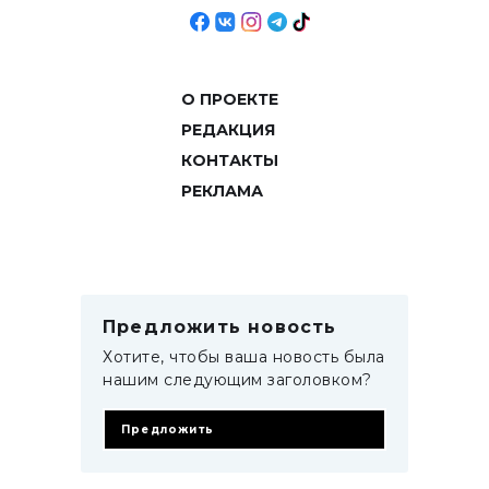
О ПРОЕКТЕ
РЕДАКЦИЯ
КОНТАКТЫ
РЕКЛАМА
Предложить новость
Хотите, чтобы ваша новость была
нашим следующим заголовком?
Предложить