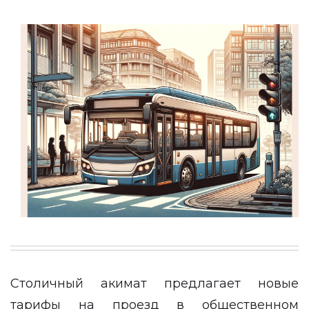
Столичный акимат предлагает новые
тарифы на проезд в общественном