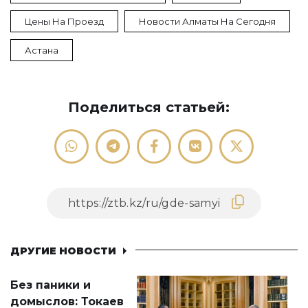
Цены На Проезд
Новости Алматы На Сегодня
Астана
Поделиться статьей:
ДРУГИЕ НОВОСТИ
Без паники и
домыслов: Токаев