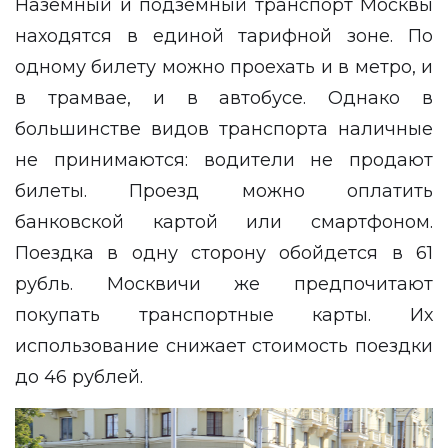
Наземный и подземный транспорт Москвы
находятся в единой тарифной зоне. По
одному билету можно проехать и в метро, и
в трамвае, и в автобусе. Однако в
большинстве видов транспорта наличные
не принимаются: водители не продают
билеты. Проезд можно оплатить
банковской картой или смартфоном.
Поездка в одну сторону обойдется в 61
рубль. Москвичи же предпочитают
покупать транспортные карты. Их
использование снижает стоимость поездки
до 46 рублей.