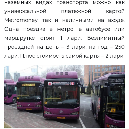
наземных видах транспорта можно как
универсальной платежной картой
Metromoney, так и наличными на входе.
Одна поездка в метро, в автобусе или
маршрутке стоит 1 лари. Безлимитный
проездной на день – 3 лари, на год – 250
лари. Плюс стоимость самой карты – 2 лари.