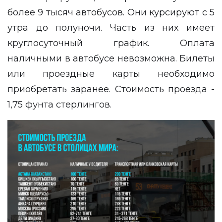
более 9 тысяч автобусов. Они курсируют с 5
утра до полуночи. Часть из них имеет
круглосуточный график. Оплата
наличными в автобусе невозможна. Билеты
или проездные карты необходимо
приобретать заранее. Стоимость проезда -
1,75 фунта стерлингов.