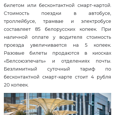
билетом или бесконтактной смарт-картой.
Стоимость поездки в автобусе,
троллейбусе, трамвае и электробусе
составляет 85 белорусских копеек. При
наличной оплате у водителя стоимость
проезда увеличивается на 5 копеек.
Разовые билеты продаются в киосках
«Белсоюзпечать» и отделениях почты.
Безлимитный суточный тариф по
бесконтактной смарт-карте стоит 4 рубля
20 копеек.