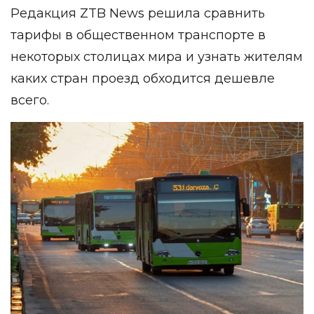
Редакция
ZTB News
решила сравнить
тарифы в общественном транспорте в
некоторых столицах мира и узнать жителям
каких стран проезд обходится дешевле
всего.