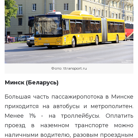
Фото: ttransport.ru
Минск (Беларусь)
Большая часть пассажиропотока в Минске
приходится на автобусы и метрополитен.
Менее 1% - на троллейбусы. Оплатить
проезд в наземном транспорте можно
наличными водителю, разовым проездным