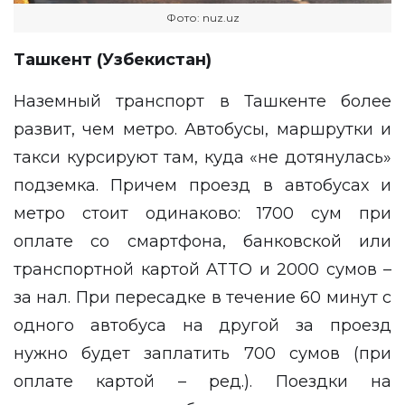
Фото: nuz.uz
Ташкент (Узбекистан)
Наземный транспорт в Ташкенте более
развит, чем метро. Автобусы, маршрутки и
такси курсируют там, куда «не дотянулась»
подземка. Причем проезд в автобусах и
метро стоит одинаково: 1700 сум при
оплате со смартфона, банковской или
транспортной картой ATTO и 2000 сумов –
за нал. При пересадке в течение 60 минут с
одного автобуса на другой за проезд
нужно будет заплатить 700 сумов (при
оплате картой – ред.). Поездки на