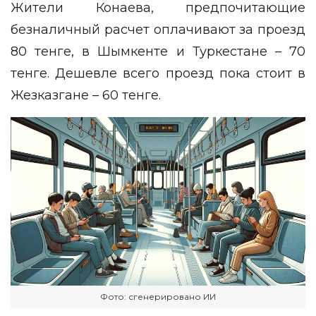
Жители Конаева, предпочитающие
безналичный расчет оплачивают за проезд
80 тенге, в Шымкенте и Туркестане – 70
тенге. Дешевле всего проезд пока стоит в
Жезказгане – 60 тенге.
Фото: сгенерировано ИИ