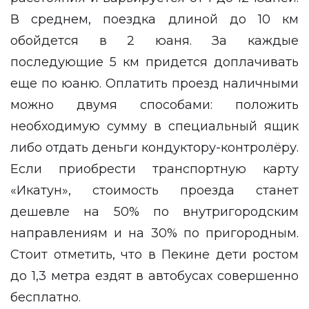
В среднем, поездка длиной до 10 км
обойдется в 2 юаня. За каждые
последующие 5 км придется доплачивать
еще по юаню. Оплатить проезд наличными
можно двумя способами: положить
необходимую сумму в специальный ящик
либо отдать деньги кондуктору-контролёру.
Если приобрести транспортную карту
«Икатун», стоимость проезда станет
дешевле на 50% по внутригородским
направлениям и на 30% по пригородным.
Стоит отметить, что в Пекине дети ростом
до 1,3 метра ездят в автобусах совершенно
бесплатно.