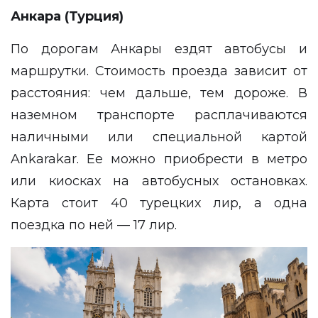
Анкара (Турция)
По дорогам Анкары ездят автобусы и
маршрутки. Стоимость проезда зависит от
расстояния: чем дальше, тем дороже. В
наземном транспорте расплачиваются
наличными или специальной картой
Ankarakar. Ее можно приобрести в метро
или киосках на автобусных остановках.
Карта стоит 40 турецких лир, а одна
поездка по ней — 17 лир.