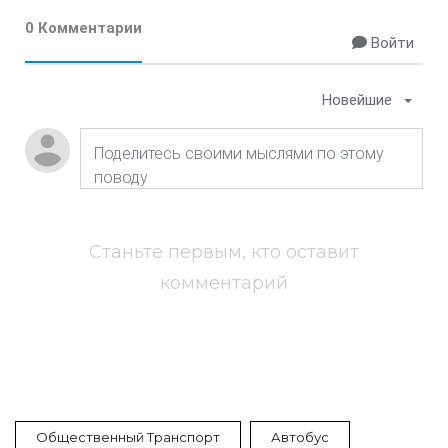
0 Комментарии
Войти
Новейшие
Станьте первым, кто оставит
комментарий
Общественный Транспорт
Автобус