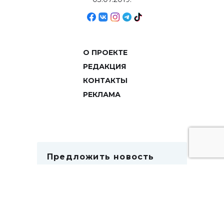
О ПРОЕКТЕ
РЕДАКЦИЯ
КОНТАКТЫ
РЕКЛАМА
Предложить новость
Хотите, чтобы ваша новость была
нашим следующим заголовком?
Предложить