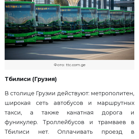
Фото: ttc.com.ge
Тбилиси (Грузия)
В столице Грузии действуют: метрополитен,
широкая сеть автобусов и маршрутных
такси, а также канатная дорога и
фуникулер. Троллейбусов и трамваев в
Тбилиси нет. Оплачивать проезд в