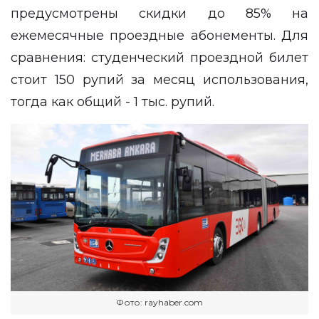
предусмотрены скидки до 85% на
ежемесячные проездные абонементы. Для
сравнения: студенческий проездной билет
стоит 150 рупий за месяц использования,
тогда как общий - 1 тыс. рупий.
Фото: rayhaber.com