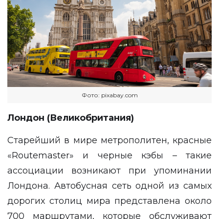
Фото: pixabay.com
Лондон (Великобритания)
Старейший в мире метрополитен, красные
«Routemaster» и черные кэбы – такие
ассоциации возникают при упоминании
Лондона. Автобусная сеть одной из самых
дорогих столиц мира представлена около
700 маршрутами, которые обслуживают