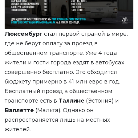
Люксембург
стал первой страной в мире,
где не берут оплату за проезд в
общественном транспорте. Уже 4 года
жители и гости города ездят в автобусах
совершенно бесплатно. Это обходится
бюджету примерно в 41 млн евро в год.
Бесплатный проезд в общественном
транспорте есть в
Таллине
(Эстония) и
Валлетте
(Мальта). Однако он
распространяется лишь на местных
жителей.