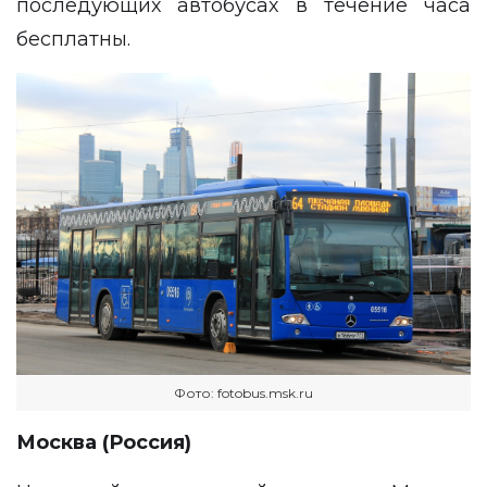
последующих автобусах в течение часа
бесплатны.
Фото: fotobus.msk.ru
Москва (Россия)