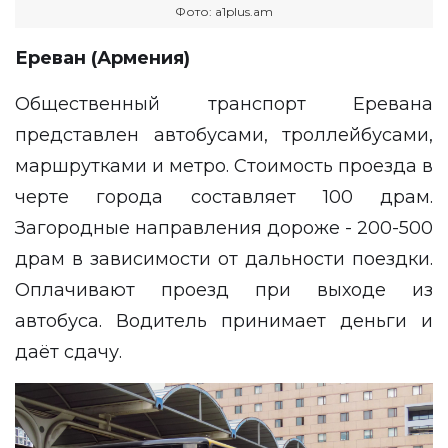
Фото: a1plus.am
Ереван (Армения)
Общественный транспорт Еревана
представлен автобусами, троллейбусами,
маршрутками и метро. Стоимость проезда в
черте города составляет 100 драм.
Загородные направления дороже - 200-500
драм в зависимости от дальности поездки.
Оплачивают проезд при выходе из
автобуса. Водитель принимает деньги и
даёт сдачу.