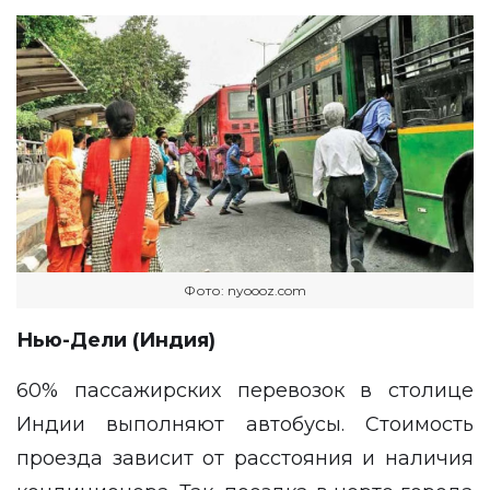
Фото: nyoooz.com
Нью-Дели (Индия)
60% пассажирских перевозок в столице
Индии выполняют автобусы. Стоимость
проезда зависит от расстояния и наличия