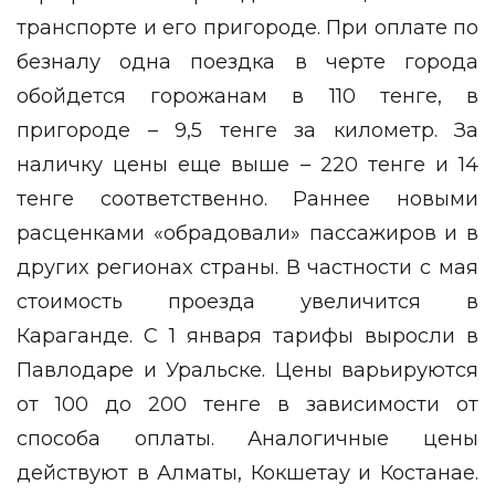
транспорте и его пригороде. При оплате по
безналу одна поездка в черте города
обойдется горожанам в 110 тенге, в
пригороде – 9,5 тенге за километр. За
наличку цены еще выше – 220 тенге и 14
тенге соответственно. Раннее новыми
расценками «обрадовали» пассажиров и в
других регионах страны. В частности с мая
стоимость проезда увеличится в
Караганде. С 1 января тарифы выросли в
Павлодаре и Уральске. Цены варьируются
от 100 до 200 тенге в зависимости от
способа оплаты. Аналогичные цены
действуют в Алматы, Кокшетау и Костанае.