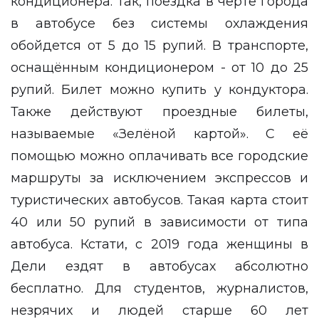
кондиционера. Так, поездка в черте города
в автобусе без системы охлаждения
обойдется от 5 до 15 рупий. В транспорте,
оснащённым кондиционером - от 10 до 25
рупий. Билет можно купить у кондуктора.
Также действуют проездные билеты,
называемые «Зелёной картой». С её
помощью можно оплачивать все городские
маршруты за исключением экспрессов и
туристических автобусов. Такая карта стоит
40 или 50 рупий в зависимости от типа
автобуса. Кстати, с 2019 года женщины в
Дели ездят в автобусах абсолютно
бесплатно. Для студентов, журналистов,
незрячих и людей старше 60 лет