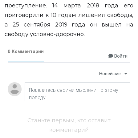
преступление. 14 марта 2018 года его
приговорили к 10 годам лишения свободы,
а 25 сентября 2019 года он вышел на
свободу условно-досрочно.
0 Комментарии
Войти
Новейшие
Станьте первым, кто оставит
комментарий