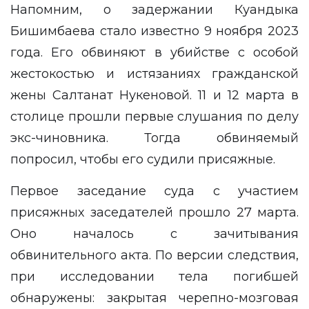
Напомним, о задержании Куандыка
Бишимбаева стало известно 9 ноября 2023
года. Его обвиняют в убийстве с особой
жестокостью и истязаниях гражданской
жены Салтанат Нукеновой. 11 и 12 марта в
столице прошли
первые слушания
по делу
экс-чиновника. Тогда обвиняемый
попросил, чтобы его судили присяжные.
Первое заседание суда с участием
присяжных заседателей
прошло 27 марта.
Оно началось с зачитывания
обвинительного акта. По версии следствия,
при исследовании тела погибшей
обнаружены: закрытая черепно-мозговая