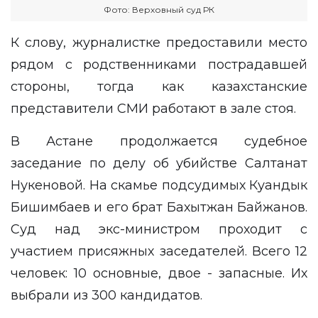
Фото: Верховный суд РК
К слову, журналистке предоставили место
рядом с родственниками пострадавшей
стороны, тогда как казахстанские
представители СМИ работают в зале стоя.
В Астане продолжается судебное
заседание по делу об убийстве Салтанат
Нукеновой. На скамье подсудимых Куандык
Бишимбаев и его брат Бахытжан Байжанов.
Суд над экс-министром проходит с
участием присяжных заседателей. Всего 12
человек: 10 основные, двое - запасные. Их
выбрали из 300 кандидатов.