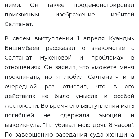
ними. Он также продемонстрировал
присяжным изображение
избитой
Салтанат
.
В своем выступлении 1 апреля
Куандык
Бишимбаев
рассказал о знакомстве с
Салтанат Нукеновой и проблемах в
отношениях. Он заявил, что «можете меня
проклинать, но я любил Салтанат» и в
очередной раз отметил, что в его
действиях не было умысла и особой
жестокости. Во время его выступления мать
погибшей не сдержала эмоций и
выкрикнула: “Ты убивал мою дочь 8 часов”.
По завершению заседания суда женщина