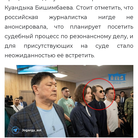
Куандыка Бишимбаева. Стоит отметить, что
российская журналистка нигде не
анонсировала, что планирует посетить
судебный процесс по резонансному делу, и
для присутствующих на суде стало
неожиданностью её встретить.