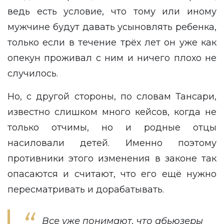
ведь есть условие, что тому или иному
мужчине будут давать усыновлять ребенка,
только если в течение трёх лет он уже как
опекун проживал с ним и ничего плохо не
случилось.
Но, с другой стороны, по словам Тансари,
известно слишком много кейсов, когда не
только отчимы, но и родные отцы
насиловали детей. Именно поэтому
противники этого изменения в законе так
опасаются и считают, что его ещё нужно
пересматривать и дорабатывать.
Все уже понимают, что абьюзеры