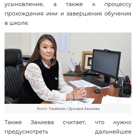
усыновление, а также к процессу
прохождения ими и завершения обучения
в школе.
Фото: Facebook / Динара Закиева
Также Закиева считает, что нужно
предусмотреть дальнейшее