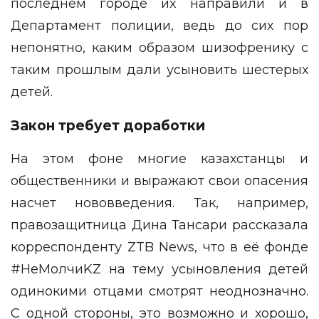
последнем городе их направили и в
Департамент полиции, ведь до сих пор
непонятно, каким образом шизофренику с
таким прошлым дали усыновить шестерых
детей.
Закон требует доработки
На этом фоне многие казахстанцы и
общественники и выражают свои опасения
насчет нововведения. Так, например,
правозащитница Дина Тансари рассказала
корреспонденту
ZTB News
, что в её фонде
#НеМолчиKZ на тему усыновления детей
одинокими отцами смотрят неоднозначно.
С одной стороны, это возможно и хорошо,