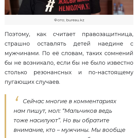
Фото; bureau.kz
Поэтому, как считает правозащитница,
страшно оставлять детей наедине с
мужчинами. По её словам, таких сомнений
бы не возникало, если бы не было известно
столько резонансных и по-настоящему
пугающих случаев.
Сейчас многие в комментариях
нам пишут, мол: “Мальчиков ведь
тоже насилуют”. Но вы обратите
внимание, кто – мужчины. Мы вообще