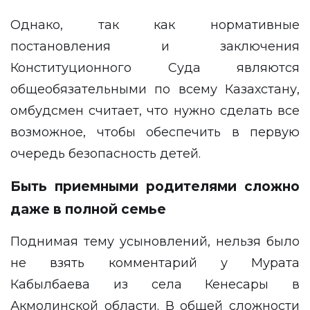
Однако, так как нормативные
постановления и заключения
Конституционного Суда являются
общеобязательными по всему Казахстану,
омбудсмен считает, что нужно сделать все
возможное, чтобы обеспечить в первую
очередь безопасность детей.
Быть приемными родителями сложно
даже в полной семье
Поднимая тему усыновлений, нельзя было
не взять комментарий у Мурата
Кабылбаева из села Кенесары в
Акмолинской области. В общей сложности