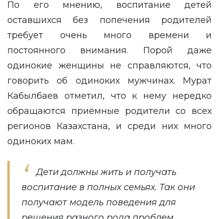
По его мнению, воспитание детей
оставшихся без попечения родителей
требует очень много времени и
постоянного внимания. Порой даже
одинокие женщины не справляются, что
говорить об одиноких мужчинах. Мурат
Кабылбаев отметил, что к нему нередко
обращаются приёмные родители со всех
регионов Казахстана, и среди них много
одиноких мам.
Дети должны жить и получать
воспитание в полных семьях. Так они
получают модель поведения для
решения разного рода проблем,