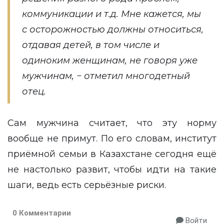
коммуникации и т.д. Мне кажется, мы
с осторожностью должны относиться,
отдавая детей, в том числе и
одиноким женщинам, не говоря уже
мужчинам, − отметил многодетный
отец.
Сам мужчина считает, что эту норму
вообще не примут. По его словам, институт
приёмной семьи в Казахстане сегодня ещё
не настолько развит, чтобы идти на такие
шаги, ведь есть серьёзные риски.
0 Комментарии
Войти