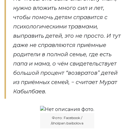
нужно вложить много сил и лет,
чтобы помочь детям справится с
психологическими травмами,
выправить детей, это не просто. И тут
даже не справляются приёмные
родители в полной семье, где есть
папа и мама, о чём свидетельствует
большой процент “возвратов” детей
из приёмных семей, − считает Мурат
Кабылбаев.
Фото: Facebook /
/sholpan.baibolova