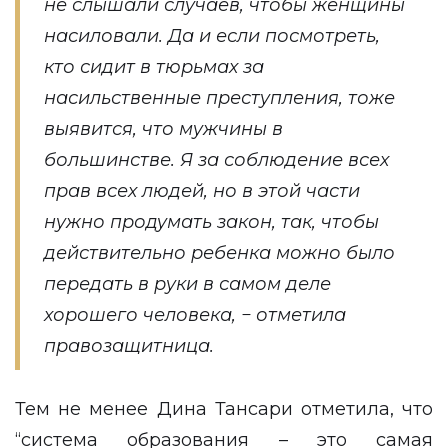
не слышали случаев, чтобы женщины
насиловали. Да и если посмотреть,
кто сидит в тюрьмах за
насильственные преступления, тоже
выявится, что мужчины в
большинстве. Я за соблюдение всех
прав всех людей, но в этой части
нужно продумать закон, так, чтобы
действительно ребенка можно было
передать в руки в самом деле
хорошего человека, − отметила
правозащитница.
Тем не менее Дина Тансари отметила, что
“система образования – это самая