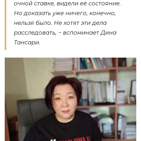
очной ставке, видели её состояние.
Но доказать уже ничего, конечно,
нельзя было. Не хотят эти дела
расследовать, − вспоминает Дина
Тансари.