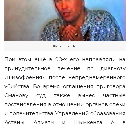
Фото: time.kz
При этом ещё в 90-х его направляли на
принудительное лечение по диагнозу
«шизофрения» после непреднамеренного
убийства. Во время оглашения приговора
Сманову суд также вынес частные
постановления в отношении органов опеки
и попечительства Управлений образования
Астаны, Алматы и Шымкента. А в