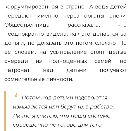
коррумпированная в стране”. А ведь детей
передают именно через органы опеки.
Общественница рассказала, что
неоднократно видела, как это делается за
деньги, но доказать это потом сложно. По
её словам, на усыновление стоят целые
очереди из полноценных семей, но
патронат над детьми получают
сомнительные личности.
Потом над детьми издеваются,
измываются или берут их в рабство.
Лично я считаю, что наша система
совершенно не готова для того,