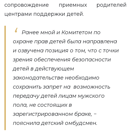
сопровождение приемных родителей
центрами поддержки детей.
Ранее мной и Комитетом по
охране прав детей была направлена
и озвучена позиция о том, что с точки
зрения обеспечения безопасности
детей в действующем
законодательстве необходимо
сохранить запрет на возможность
передачу детей лицам мужского
пола, не состоящих в
зарегистрированном браке, −
пояснила детский омбудсмен.