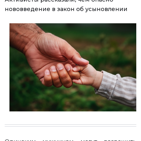
нововведение в закон об усыновлении