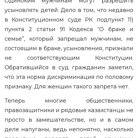
Одиноким мужчинам могут разрешить
усыновлять детей. Дело в том, что недавно
в Конституционном суде РК подпункт 11)
пункта 2 статьи 91 Кодекса “О браке и
семье”, который запрещал мужчинам, не
состоящим в браке, усыновления,
признали
не соответствующим Конституции
.
Обратившийся в суд гражданин заметил,
что эта норма дискриминация по половому
признаку. Для женщин такого запрета нет.
Теперь многие общественники,
правозащитники и рядовые казахстанцы не
просто в замешательстве, но и в самом
деле напуганы, ведь непонятно, насколько