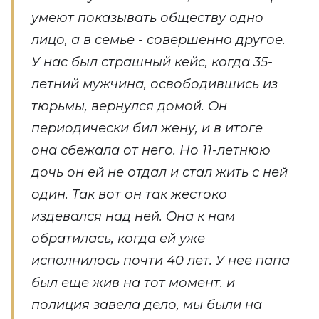
умеют показывать обществу одно
лицо, а в семье - совершенно другое.
У нас был страшный кейс, когда 35-
летний мужчина, освободившись из
тюрьмы, вернулся домой. Он
периодически бил жену, и в итоге
она сбежала от него. Но 11-летнюю
дочь он ей не отдал и стал жить с ней
один. Так вот он так жестоко
издевался над ней. Она к нам
обратилась, когда ей уже
исполнилось почти 40 лет. У нее папа
был еще жив на тот момент. и
полиция завела дело, мы были на