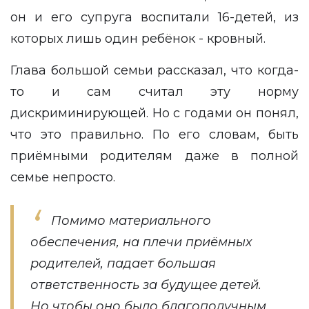
он и его супруга воспитали 16-детей, из
которых лишь один ребёнок - кровный.
Глава большой семьи рассказал, что когда-
то и сам считал эту норму
дискриминирующей. Но с годами он понял,
что это правильно. По его словам, быть
приёмными родителям даже в полной
семье непросто.
Помимо материального
обеспечения, на плечи приёмных
родителей, падает большая
ответственность за будущее детей.
Но чтобы оно было благополучным,