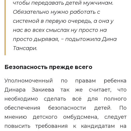
чтобы передавать детей мужчинам.
Обязательно нужно работать с
системой в первую очередь, а она у
нас во всех смыслах ну просто на
просто дырявая, − подытожила Дина
Тансари.
Безопасность прежде всего
Уполномоченный по правам ребенка
Динара Закиева так же считает, что
необходимо сделать всё для полного
обеспечения безопасности детей. По
мнению детского омбудсмена, следует
повысить требования к кандидатам на