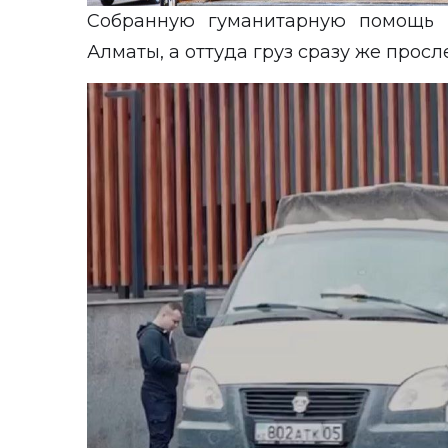
Собранную гуманитарную помощь 
Алматы, а оттуда груз сразу же просл