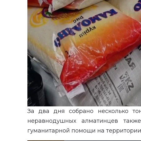
За два дня собрано несколько то
неравнодушных алматинцев также
гуманитарной помощи на территории