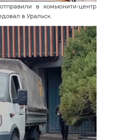
отправили в комьюнити-центр
едовал в Уральск.