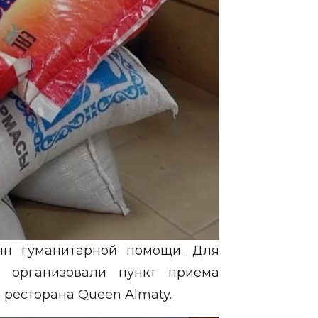
нн гуманитарной помощи. Для
 организовали пункт приема
 ресторана Queen Almaty.