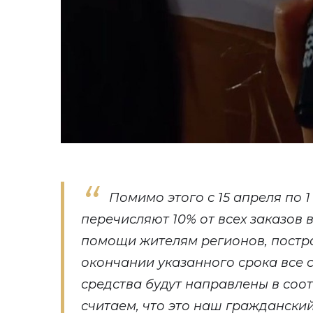
Помимо этого с 15 апреля по 
перечисляют 10% от всех заказов 
помощи жителям регионов, постр
окончании указанного срока все
средства будут направлены в со
считаем, что это наш гражданский