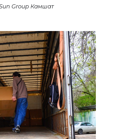
 Sun Group Камшат