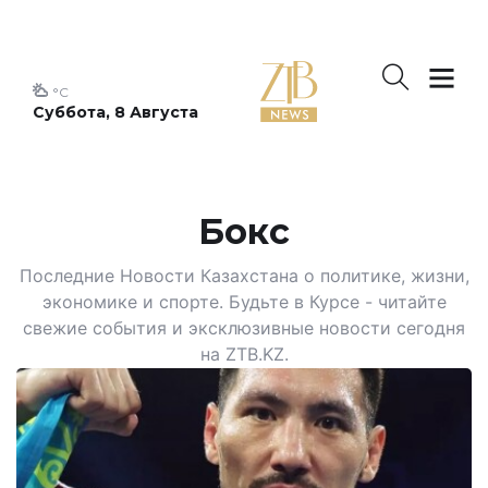
°C
Суббота, 8 Августа
Бокс
Последние Новости Казахстана о политике, жизни,
экономике и спорте. Будьте в Курсе - читайте
свежие события и эксклюзивные новости сегодня
на ZTB.KZ.