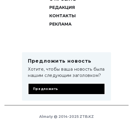
РЕДАКЦИЯ
КОНТАКТЫ
РЕКЛАМА
Предложить новость
Хотите, чтобы ваша новость была
нашим следующим заголовком?
Предложить
Almaty @ 2014-2025 ZTB.KZ