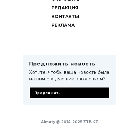
РЕДАКЦИЯ
КОНТАКТЫ
РЕКЛАМА
Предложить новость
Хотите, чтобы ваша новость была
нашим следующим заголовком?
Предложить
Almaty @ 2014-2025 ZTB.KZ