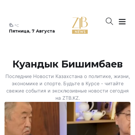
°C
Пятница, 7 Августа
Куандык Бишимбаев
Последние Новости Казахстана о политике, жизни,
экономике и спорте. Будьте в Курсе - читайте
свежие события и эксклюзивные новости сегодня
на ZTB.KZ.