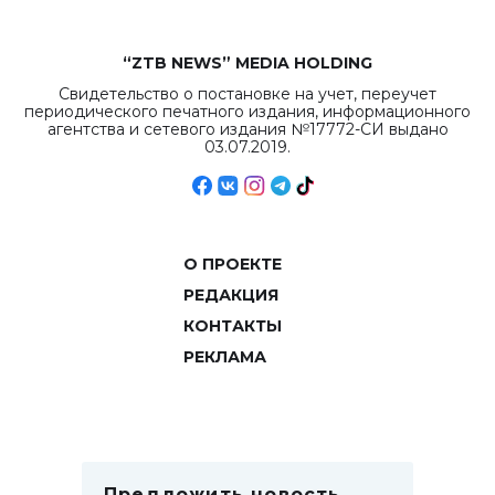
“ZTB NEWS” MEDIA HOLDING
Свидетельство о постановке на учет, переучет
периодического печатного издания, информационного
агентства и сетевого издания №17772-СИ выдано
03.07.2019.
О ПРОЕКТЕ
РЕДАКЦИЯ
КОНТАКТЫ
РЕКЛАМА
Предложить новость