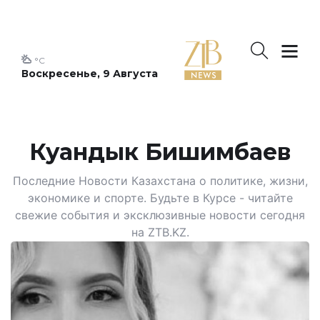
°C
Воскресенье, 9 Августа
Куандык Бишимбаев
Последние Новости Казахстана о политике, жизни,
экономике и спорте. Будьте в Курсе - читайте
свежие события и эксклюзивные новости сегодня
на ZTB.KZ.