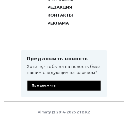
РЕДАКЦИЯ
КОНТАКТЫ
РЕКЛАМА
Предложить новость
Хотите, чтобы ваша новость была
нашим следующим заголовком?
Предложить
Almaty @ 2014-2025 ZTB.KZ