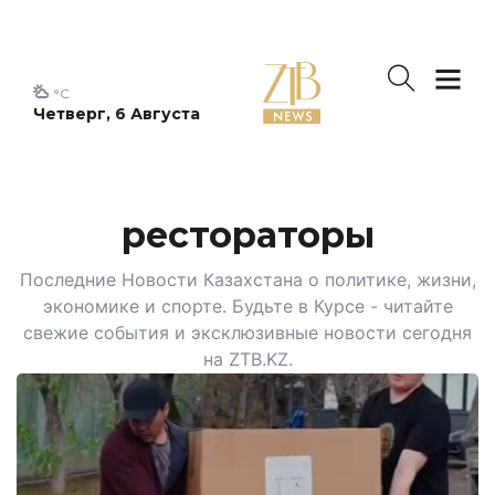
°C
Четверг, 6 Августа
рестораторы
Последние Новости Казахстана о политике, жизни,
экономике и спорте. Будьте в Курсе - читайте
свежие события и эксклюзивные новости сегодня
на ZTB.KZ.