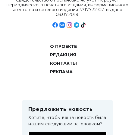
Свидетельство о постановке на учет, переучет
периодического печатного издания, информационного
агентства и сетевого издания №17772-СИ выдано
03.07.2019.
О ПРОЕКТЕ
РЕДАКЦИЯ
КОНТАКТЫ
РЕКЛАМА
Предложить новость
Хотите, чтобы ваша новость была
нашим следующим заголовком?