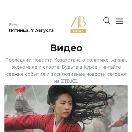
°C
Пятница, 7 Августа
Видео
Последние Новости Казахстана о политике, жизни,
экономике и спорте. Будьте в Курсе - читайте
свежие события и эксклюзивные новости сегодня
на ZTB.KZ.