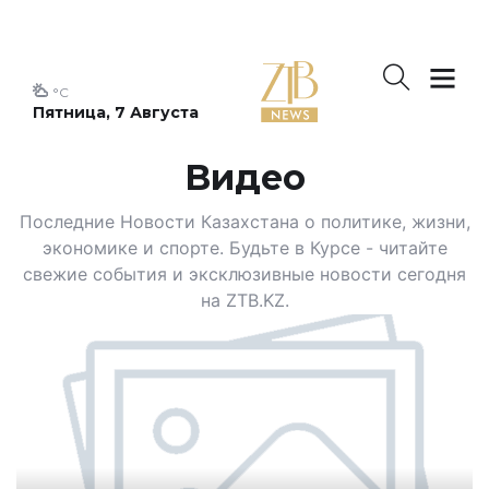
°C
Пятница, 7 Августа
Видео
Последние Новости Казахстана о политике, жизни,
экономике и спорте. Будьте в Курсе - читайте
свежие события и эксклюзивные новости сегодня
на ZTB.KZ.