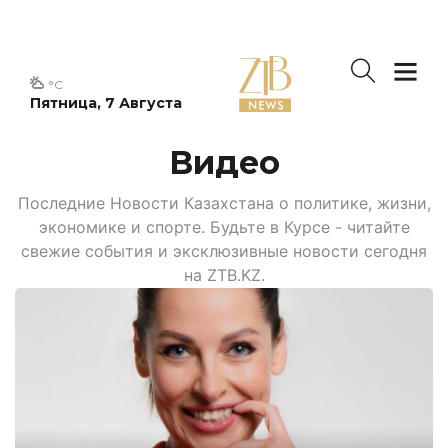
°C
Пятница, 7 Августа
Видео
Последние Новости Казахстана о политике, жизни,
экономике и спорте. Будьте в Курсе - читайте
свежие события и эксклюзивные новости сегодня
на ZTB.KZ.