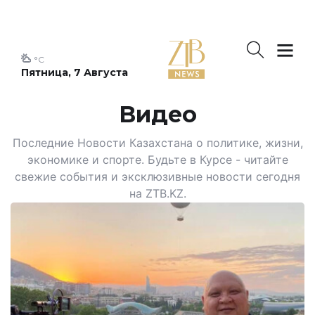
°C
Пятница, 7 Августа
Видео
Последние Новости Казахстана о политике, жизни,
экономике и спорте. Будьте в Курсе - читайте
свежие события и эксклюзивные новости сегодня
на ZTB.KZ.