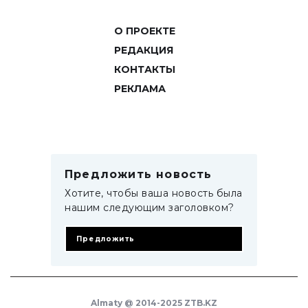
О ПРОЕКТЕ
РЕДАКЦИЯ
КОНТАКТЫ
РЕКЛАМА
Предложить новость
Хотите, чтобы ваша новость была
нашим следующим заголовком?
Предложить
Almaty @ 2014-2025 ZTB.KZ