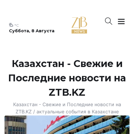
°C
Суббота, 8 Августа
Казахстан - Свежие и
Последние новости на
ZTB.KZ
Казахстан - Свежие и Последние новости на
ZTB.KZ / актуальные события в Казахстане