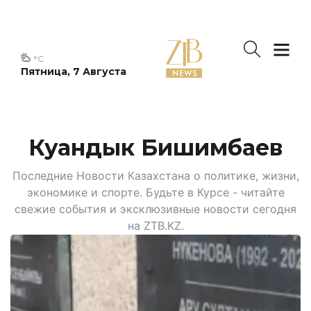
°C
Пятница, 7 Августа
Куандык Бишимбаев
Последние Новости Казахстана о политике, жизни,
экономике и спорте. Будьте в Курсе - читайте
свежие события и эксклюзивные новости сегодня
на ZTB.KZ.