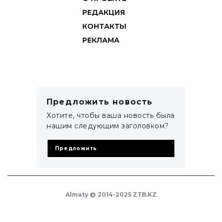
РЕДАКЦИЯ
КОНТАКТЫ
РЕКЛАМА
Предложить новость
Хотите, чтобы ваша новость была
нашим следующим заголовком?
Предложить
Almaty @ 2014-2025 ZTB.KZ