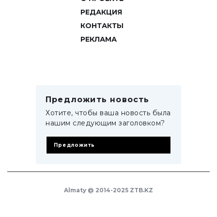
РЕДАКЦИЯ
КОНТАКТЫ
РЕКЛАМА
Предложить новость
Хотите, чтобы ваша новость была
нашим следующим заголовком?
Предложить
Almaty @ 2014-2025 ZTB.KZ