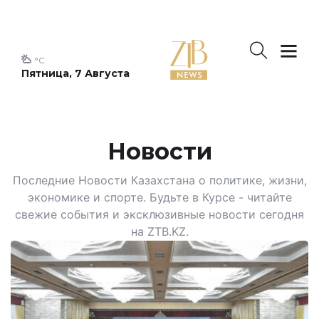
°C
Пятница, 7 Августа
Новости
Последние Новости Казахстана о политике, жизни,
экономике и спорте. Будьте в Курсе - читайте
свежие события и эксклюзивные новости сегодня
на ZTB.KZ.