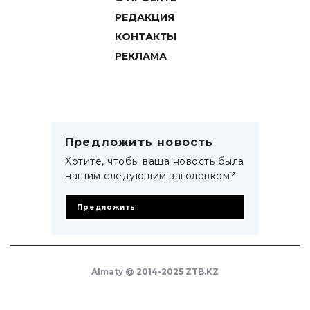
РЕДАКЦИЯ
КОНТАКТЫ
РЕКЛАМА
Предложить новость
Хотите, чтобы ваша новость была
нашим следующим заголовком?
Предложить
Almaty @ 2014-2025 ZTB.KZ