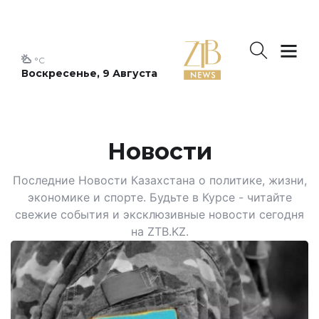
°C
Воскресенье, 9 Августа
Новости
Последние Новости Казахстана о политике, жизни,
экономике и спорте. Будьте в Курсе - читайте
свежие события и эксклюзивные новости сегодня
на ZTB.KZ.