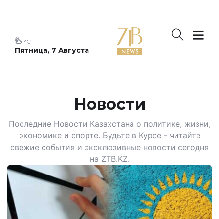
°C
Пятница, 7 Августа
Новости
Последние Новости Казахстана о политике, жизни,
экономике и спорте. Будьте в Курсе - читайте
свежие события и эксклюзивные новости сегодня
на ZTB.KZ.