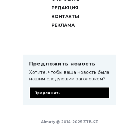
РЕДАКЦИЯ
КОНТАКТЫ
РЕКЛАМА
Предложить новость
Хотите, чтобы ваша новость была
нашим следующим заголовком?
Предложить
Almaty @ 2014-2025 ZTB.KZ