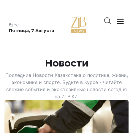
°C
Пятница, 7 Августа
Новости
Последние Новости Казахстана о политике, жизни,
экономике и спорте. Будьте в Курсе - читайте
свежие события и эксклюзивные новости сегодня
на ZTB.KZ.