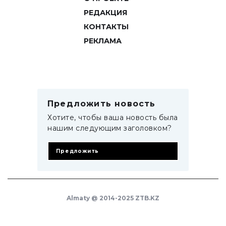
РЕДАКЦИЯ
КОНТАКТЫ
РЕКЛАМА
Предложить новость
Хотите, чтобы ваша новость была
нашим следующим заголовком?
Предложить
Almaty @ 2014-2025 ZTB.KZ