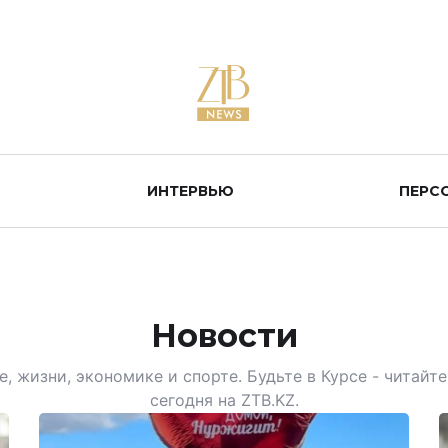
ИНТЕРВЬЮ
ПЕРС
Новости
, жизни, экономике и спорте. Будьте в Курсе - читай
сегодня на ZTB.KZ.