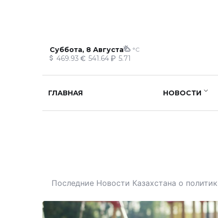
Суббота, 8 Августа
°C
469.93
541.64
5.71
ГЛАВНАЯ
НОВОСТИ
Последние Новости Казахстана о политике