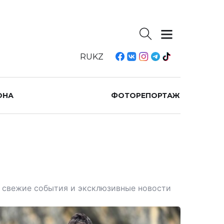
RU
KZ
ОНА
ФОТОРЕПОРТАЖ
те свежие события и эксклюзивные новости