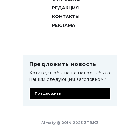
РЕДАКЦИЯ
КОНТАКТЫ
РЕКЛАМА
Предложить новость
Хотите, чтобы ваша новость была
нашим следующим заголовком?
Предложить
Almaty @ 2014-2025 ZTB.KZ