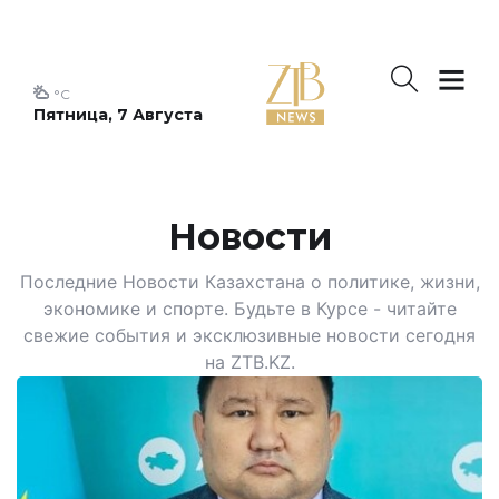
°C
Пятница, 7 Августа
Новости
Последние Новости Казахстана о политике, жизни,
экономике и спорте. Будьте в Курсе - читайте
свежие события и эксклюзивные новости сегодня
на ZTB.KZ.